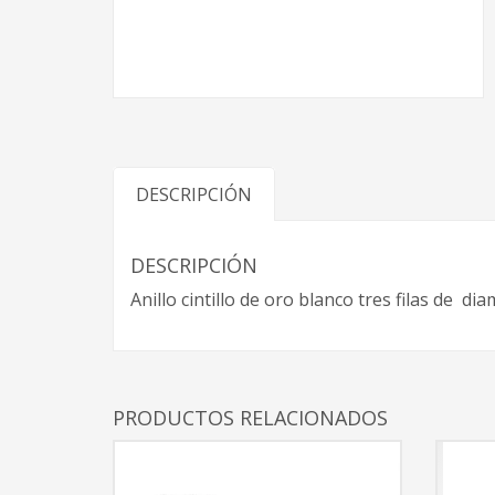
DESCRIPCIÓN
DESCRIPCIÓN
Anillo cintillo de oro blanco tres filas de d
PRODUCTOS RELACIONADOS