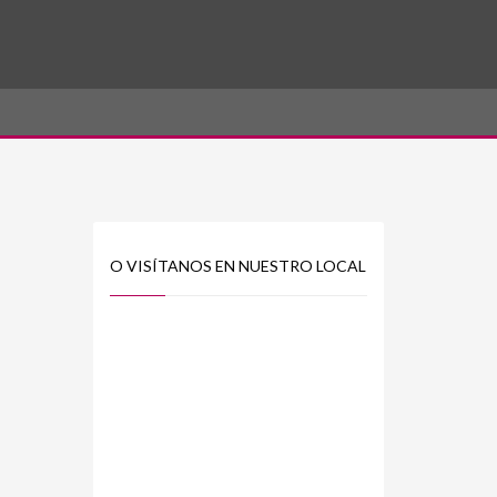
O VISÍTANOS EN NUESTRO LOCAL