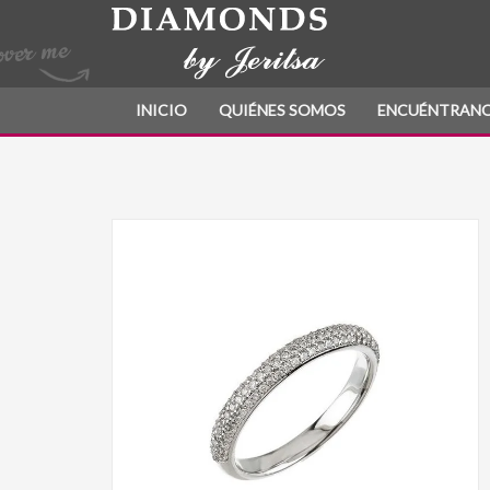
INICIO
QUIÉNES SOMOS
ENCUÉNTRAN