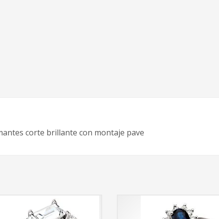
iamantes corte brillante con montaje pave