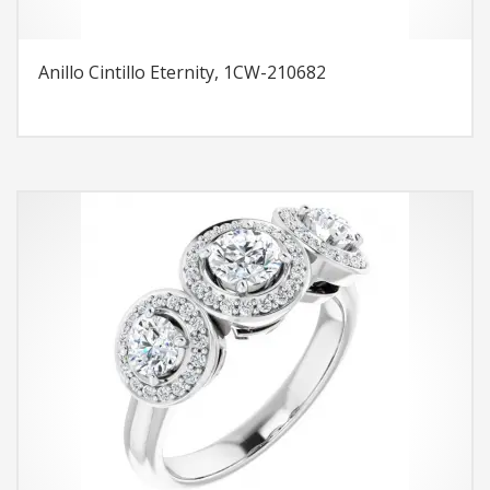
Anillo Cintillo Eternity, 1CW-210682