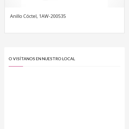
Anillo Cóctel, 1AW-200535
O VISÍTANOS EN NUESTRO LOCAL