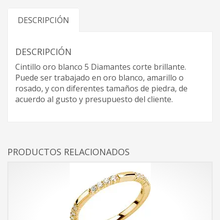
DESCRIPCIÓN
DESCRIPCIÓN
Cintillo oro blanco 5 Diamantes corte brillante.
Puede ser trabajado en oro blanco, amarillo o
rosado, y con diferentes tamaños de piedra, de
acuerdo al gusto y presupuesto del cliente.
PRODUCTOS RELACIONADOS