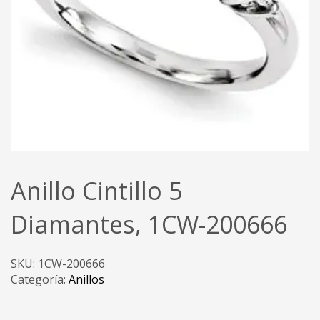
Anillo Cintillo 5
Diamantes, 1CW-200666
SKU:
1CW-200666
Categoría:
Anillos