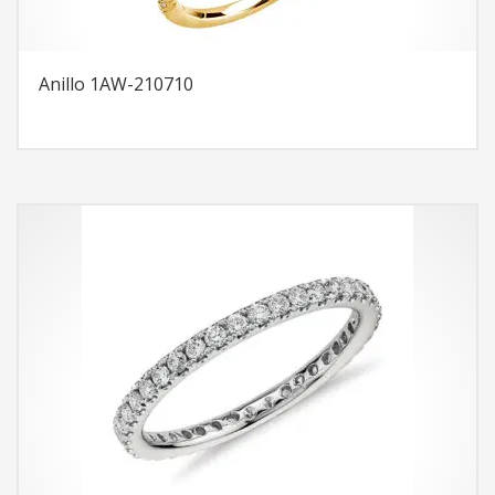
Anillo 1AW-210710