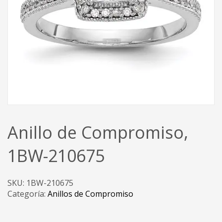
Anillo de Compromiso,
1BW-210675
SKU:
1BW-210675
Categoría:
Anillos de Compromiso