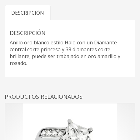
DESCRIPCIÓN
DESCRIPCIÓN
Anillo oro blanco estilo Halo con un Diamante
central corte princesa y 38 diamantes corte
brillante, puede ser trabajado en oro amarillo y
rosado.
PRODUCTOS RELACIONADOS