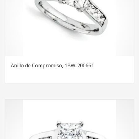
Anillo de Compromiso, 1BW-200661