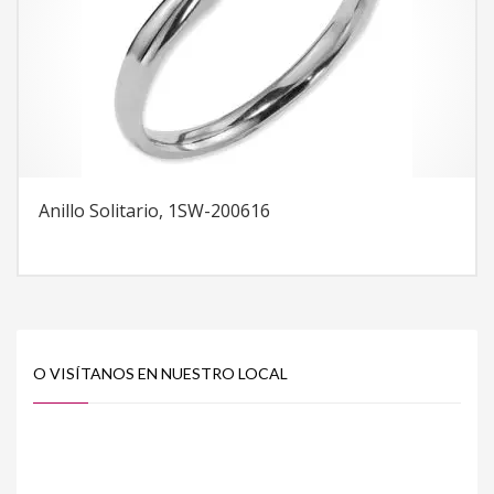
Anillo Solitario, 1SW-200616
O VISÍTANOS EN NUESTRO LOCAL