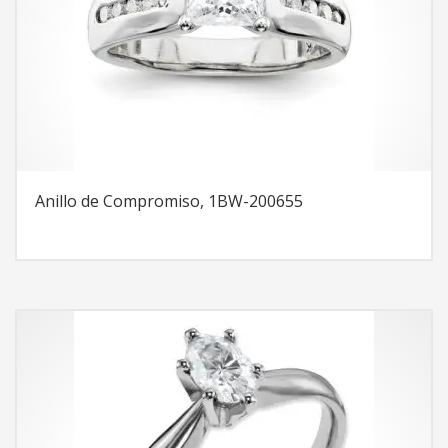
Anillo de Compromiso, 1BW-200655