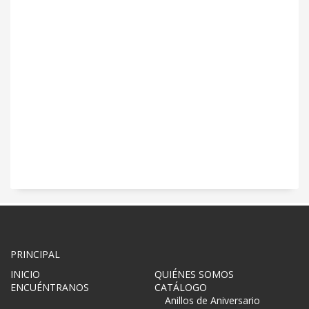
PRINCIPAL
INICIO
QUIÉNES SOMOS
ENCUÉNTRANOS
CATÁLOGO
Anillos de Aniversario