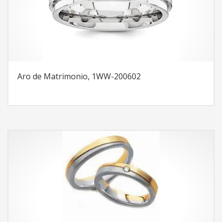
Aro de Matrimonio, 1WW-200602