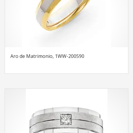
Aro de Matrimonio, 1WW-200590