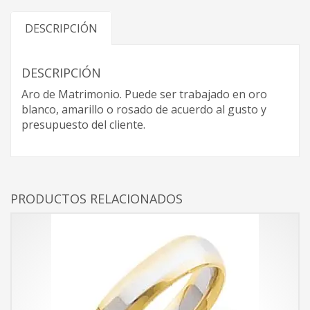
DESCRIPCIÓN
DESCRIPCIÓN
Aro de Matrimonio. Puede ser trabajado en oro
blanco, amarillo o rosado de acuerdo al gusto y
presupuesto del cliente.
PRODUCTOS RELACIONADOS