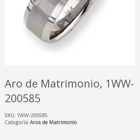
Aro de Matrimonio, 1WW-
200585
SKU:
1WW-200585
Categoría:
Aros de Matrimonio