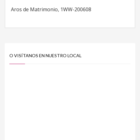
Aros de Matrimonio, 1WW-200608
O VISÍTANOS EN NUESTRO LOCAL