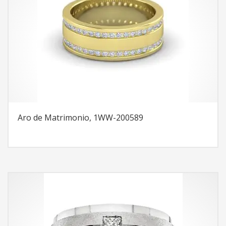
Aro de Matrimonio, 1WW-200589