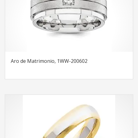
Aro de Matrimonio, 1WW-200602