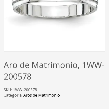
Aro de Matrimonio, 1WW-
200578
SKU:
1WW-200578
Categoría:
Aros de Matrimonio