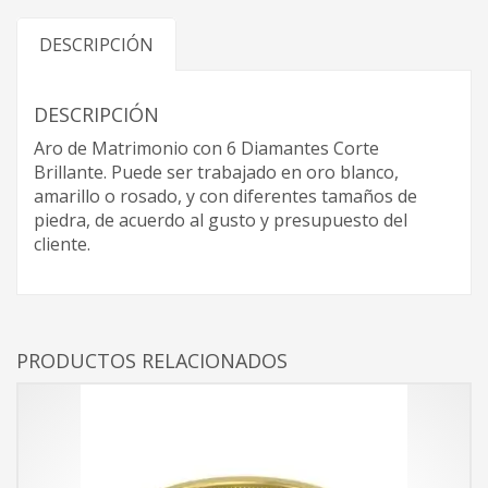
DESCRIPCIÓN
DESCRIPCIÓN
Aro de Matrimonio con 6 Diamantes Corte
Brillante. Puede ser trabajado en oro blanco,
amarillo o rosado, y con diferentes tamaños de
piedra, de acuerdo al gusto y presupuesto del
cliente.
PRODUCTOS RELACIONADOS