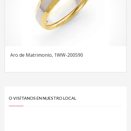
Aro de Matrimonio, 1WW-200590
O VISÍTANOS EN NUESTRO LOCAL