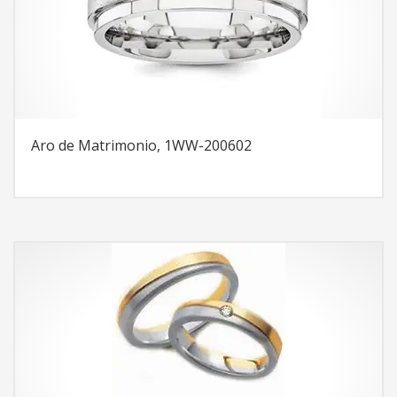
Aro de Matrimonio, 1WW-200602