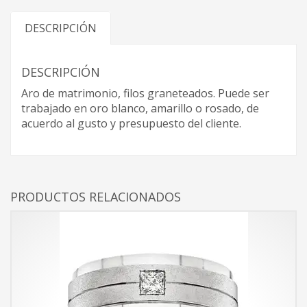
DESCRIPCIÓN
DESCRIPCIÓN
Aro de matrimonio, filos graneteados. Puede ser
trabajado en oro blanco, amarillo o rosado, de
acuerdo al gusto y presupuesto del cliente.
PRODUCTOS RELACIONADOS