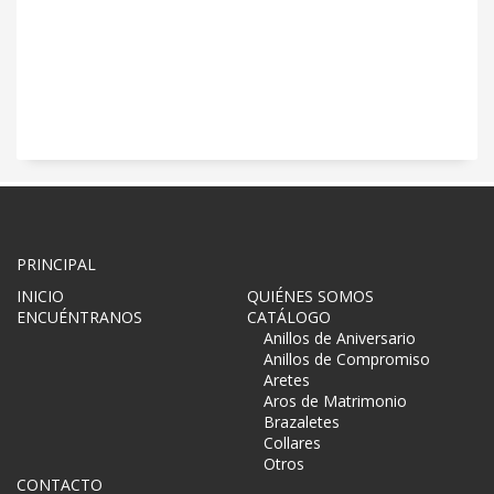
PRINCIPAL
INICIO
QUIÉNES SOMOS
ENCUÉNTRANOS
CATÁLOGO
Anillos de Aniversario
Anillos de Compromiso
Aretes
Aros de Matrimonio
Brazaletes
Collares
Otros
CONTACTO