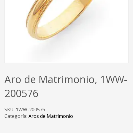
Aro de Matrimonio, 1WW-
200576
SKU:
1WW-200576
Categoría:
Aros de Matrimonio