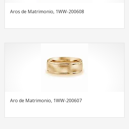
Aros de Matrimonio, 1WW-200608
Aro de Matrimonio, 1WW-200607