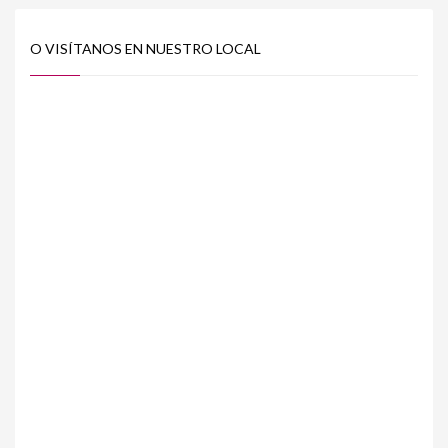
O VISÍTANOS EN NUESTRO LOCAL