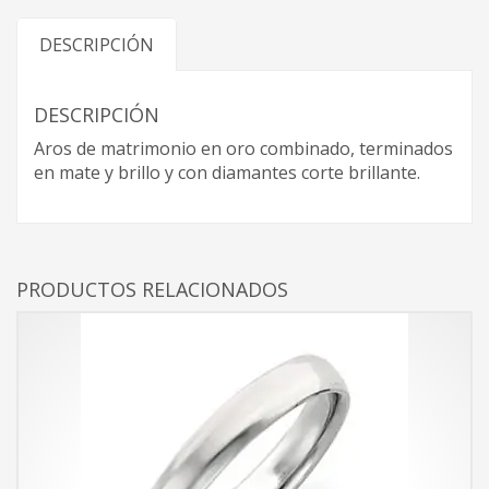
DESCRIPCIÓN
DESCRIPCIÓN
Aros de matrimonio en oro combinado, terminados
en mate y brillo y con diamantes corte brillante.
PRODUCTOS RELACIONADOS