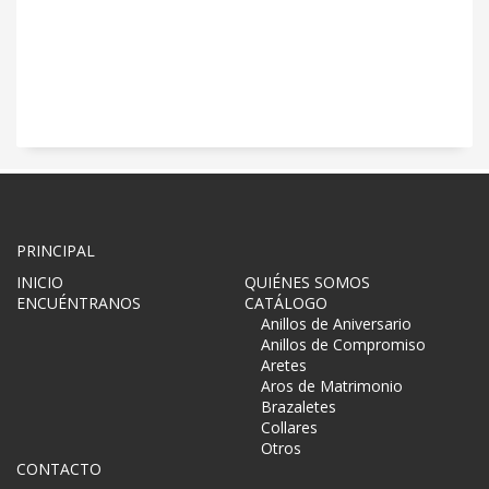
PRINCIPAL
INICIO
QUIÉNES SOMOS
ENCUÉNTRANOS
CATÁLOGO
Anillos de Aniversario
Anillos de Compromiso
Aretes
Aros de Matrimonio
Brazaletes
Collares
Otros
CONTACTO