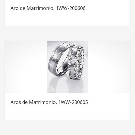
Aro de Matrimonio, 1WW-200606
Aros de Matrimonio, 1WW-200605