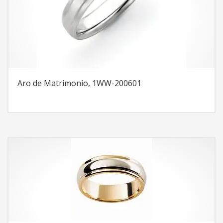
Aro de Matrimonio, 1WW-200601