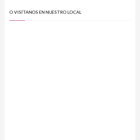
O VISÍTANOS EN NUESTRO LOCAL