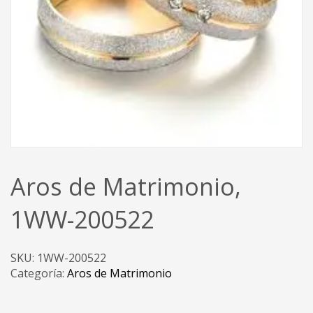
Aros de Matrimonio,
1WW-200522
SKU:
1WW-200522
Categoría:
Aros de Matrimonio