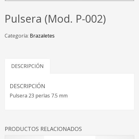
Pulsera (Mod. P-002)
Categoría:
Brazaletes
DESCRIPCIÓN
DESCRIPCIÓN
Pulsera 23 perlas 7.5 mm
PRODUCTOS RELACIONADOS