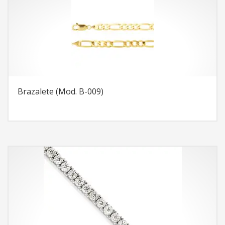
Brazalete (Mod. B-009)