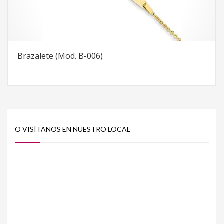
Brazalete (Mod. B-006)
O VISÍTANOS EN NUESTRO LOCAL