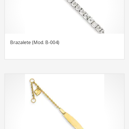
Brazalete (Mod. B-004)