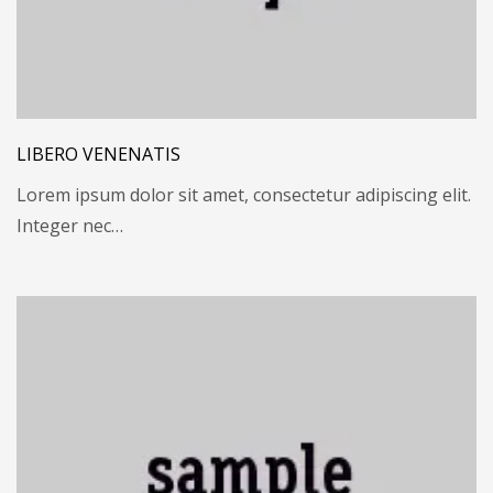
LIBERO VENENATIS
Lorem ipsum dolor sit amet, consectetur adipiscing elit.
Integer nec…