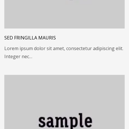
SED FRINGILLA MAURIS
Lorem ipsum dolor sit amet, consectetur adipiscing elit.
Integer nec…