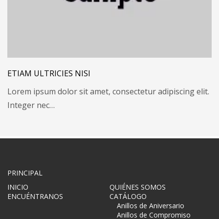
ETIAM ULTRICIES NISI
Lorem ipsum dolor sit amet, consectetur adipiscing elit.
Integer nec…
PRINCIPAL
INICIO
QUIÉNES SOMOS
ENCUÉNTRANOS
CATÁLOGO
Anillos de Aniversario
Anillos de Compromiso