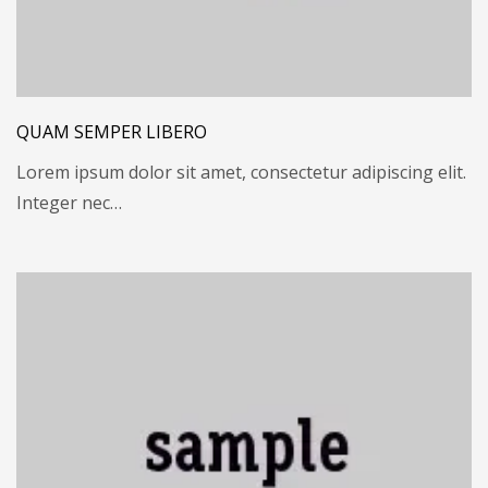
QUAM SEMPER LIBERO
Lorem ipsum dolor sit amet, consectetur adipiscing elit.
Integer nec…