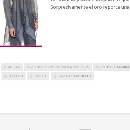
Sorpresivamente el oro reporta una
ANILLOS
ANILLOS DE COMPROMISO EN PICHINCHA
ANILLOS DE MATRIM
COLLARES
JOYERIA
JOYERIA EN PICHINCHA