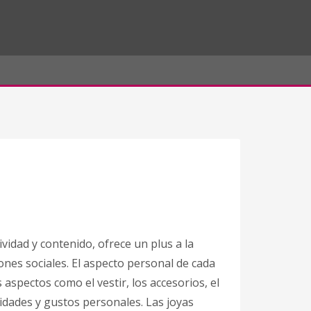
tividad y contenido, ofrece un plus a la
iones sociales. El aspecto personal de cada
aspectos como el vestir, los accesorios, el
lidades y gustos personales. Las joyas