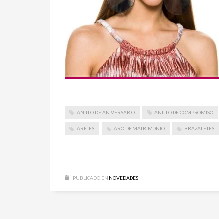
ANILLO DE ANIVERSARIO
ANILLO DE COMPROMISO
ARETES
ARO DE MATRIMONIO
BRAZALETES
PUBLICADO EN
NOVEDADES