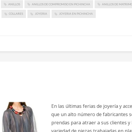
ANILLOS
ANILLOS DE COMPROMISO EN PICHINCHA
ANILLOS DE MATRIM
COLLARES
JOYERIA
JOYERIA EN PICHINCHA
En las últimas ferias de joyería y a
que un alto número de fabricantes s
prendas para atraer a sus clientes y
variedad de piezas trabajadas en plata