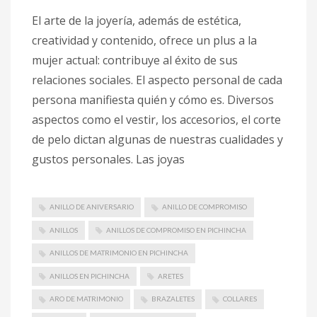
El arte de la joyería, además de estética,
creatividad y contenido, ofrece un plus a la
mujer actual: contribuye al éxito de sus
relaciones sociales. El aspecto personal de cada
persona manifiesta quién y cómo es. Diversos
aspectos como el vestir, los accesorios, el corte
de pelo dictan algunas de nuestras cualidades y
gustos personales. Las joyas
ANILLO DE ANIVERSARIO
ANILLO DE COMPROMISO
ANILLOS
ANILLOS DE COMPROMISO EN PICHINCHA
ANILLOS DE MATRIMONIO EN PICHINCHA
ANILLOS EN PICHINCHA
ARETES
ARO DE MATRIMONIO
BRAZALETES
COLLARES