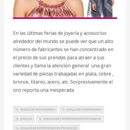
En las últimas ferias de joyería y accesorios
alrededor del mundo se puede ver que un alto
número de fabricantes se han concentrado en
el precio de sus prendas para atraer a sus
clientes y llama la atención general una gran
variedad de piezas trabajadas en plata, cobre ,
bronce, titanio, acero, atc. Sorpresivamente el
oro reporta una inesperada
ANILLO DE ANIVERSARIO
ANILLO DE COMPROMISO
ANILLOS
ANILLOS DE COMPROMISO EN PICHINCHA
ANILLOS DE MATRIMONIO EN PICHINCHA