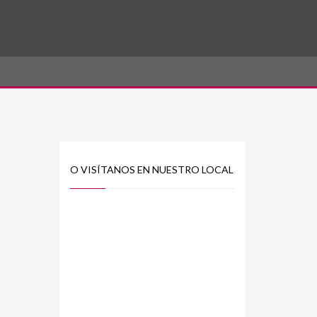
O VISÍTANOS EN NUESTRO LOCAL