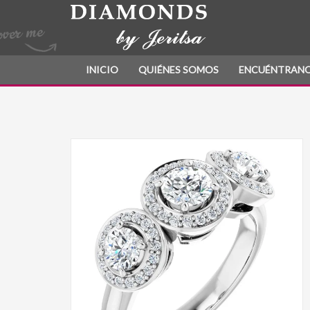
INICIO
QUIÉNES SOMOS
ENCUÉNTRAN