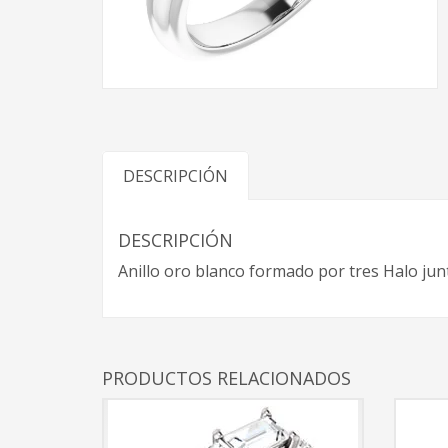
DESCRIPCIÓN
DESCRIPCIÓN
Anillo oro blanco formado por tres Halo junt
PRODUCTOS RELACIONADOS