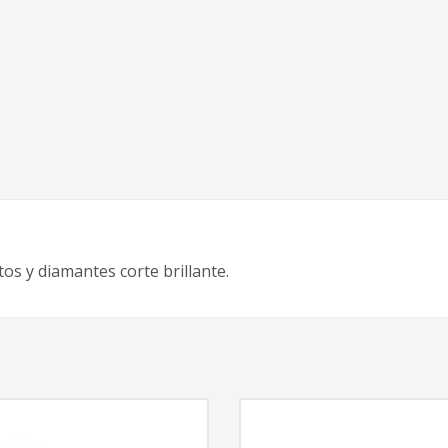
os y diamantes corte brillante.