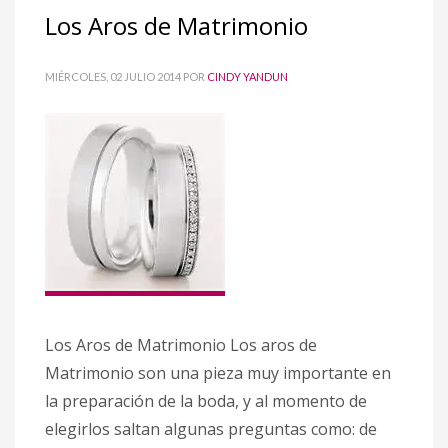
Los Aros de Matrimonio
MIÉRCOLES, 02 JULIO 2014
POR
CINDY YANDUN
Los Aros de Matrimonio Los aros de
Matrimonio son una pieza muy importante en
la preparación de la boda, y al momento de
elegirlos saltan algunas preguntas como: de