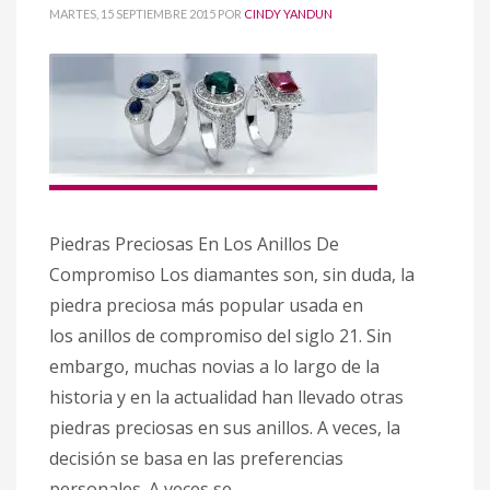
MARTES, 15 SEPTIEMBRE 2015
POR
CINDY YANDUN
Piedras Preciosas En Los Anillos De
Compromiso Los diamantes son, sin duda, la
piedra preciosa más popular usada en
los anillos de compromiso del siglo 21. Sin
embargo, muchas novias a lo largo de la
historia y en la actualidad han llevado otras
piedras preciosas en sus anillos. A veces, la
decisión se basa en las preferencias
personales. A veces se